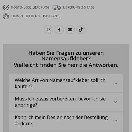
KOSTENLOSE LIEFERUNG
LIEFERUNG 3-5 TAGE
100% ZUFRIEDENHEITSGARANTIE
Haben Sie Fragen zu unseren
Namensaufkleber?
Vielleicht finden Sie hier die Antworten.
Welche Art von Namensaufkleber soll ich
kaufen?
Muss ich etwas vorbereiten, bevor ich sie
anbringe?
Kann ich mein Design nach der Bestellung
ändern?