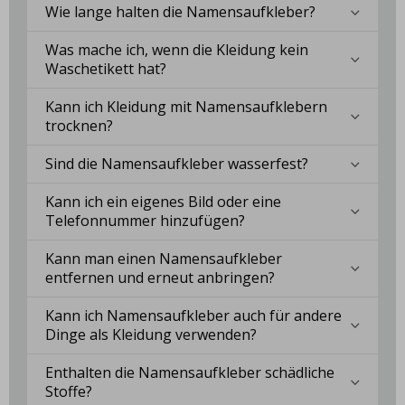
Wie lange halten die Namensaufkleber?
Was mache ich, wenn die Kleidung kein
Waschetikett hat?
Kann ich Kleidung mit Namensaufklebern
trocknen?
Sind die Namensaufkleber wasserfest?
Kann ich ein eigenes Bild oder eine
Telefonnummer hinzufügen?
Kann man einen Namensaufkleber
entfernen und erneut anbringen?
Kann ich Namensaufkleber auch für andere
Dinge als Kleidung verwenden?
Enthalten die Namensaufkleber schädliche
Stoffe?