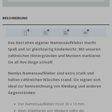
BESCHREIBUNG
Das Gestalten eigener Namensaufkleber macht
Spaß und ist gleichzeitig kinderleicht. Mit unseren
zahlreichen Hintergründen und Motiven markieren
Sie all Ihre Dinge stilvoll!
Namlys Namensaufkleber sind extra stark und
halten zahlreichen Wäschen stand. Sie eignen sich
ideal zur Kennzeichnung von Kleidung und anderen
Gegenständen.
Der Namensaufkleber misst 30 x 13 mm.
Beim Etikettieren von Kleidung sollte der