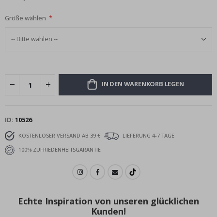
Größe wählen
IN DEN WARENKORB LEGEN
ID
10526
KOSTENLOSER VERSAND AB 39 €
LIEFERUNG 4-7 TAGE
100% ZUFRIEDENHEITSGARANTIE
Echte Inspiration von unseren glücklichen
Kunden!