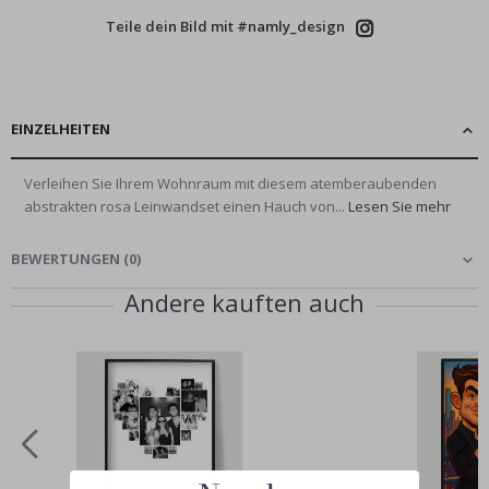
Teile dein Bild mit #namly_design
EINZELHEITEN
Verleihen Sie Ihrem Wohnraum mit diesem atemberaubenden
abstrakten rosa Leinwandset einen Hauch von...
Lesen Sie mehr
BEWERTUNGEN
(
0
)
Andere kauften auch