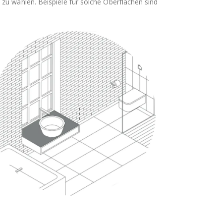
zu wählen. Beispiele für solche Oberflächen sind