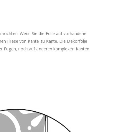
n möchten. Wenn Sie die Folie auf vorhandene
nen Fliese von Kante zu Kante. Die Dekorfolie
über Fugen, noch auf anderen komplexen Kanten