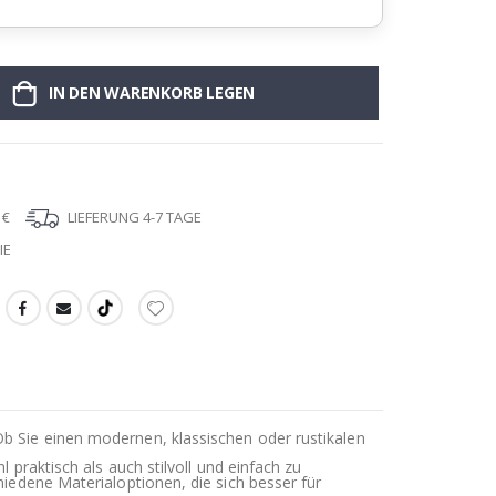
IN DEN WARENKORB LEGEN
 €
LIEFERUNG 4-7 TAGE
IE
Ob Sie einen modernen, klassischen oder rustikalen
 praktisch als auch stilvoll und einfach zu
iedene Materialoptionen, die sich besser für