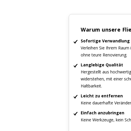
Warum unsere Fli
Sofortige Verwandlung
Verleihen Sie Ihrem Raum
ohne teure Renovierung.
Langlebige Qualität
Hergestellt aus hochwertig
widerstehen, mit einer sc
Haltbarkeit.
Leicht zu entfernen
Keine dauerhafte Verände
Einfach anzubringen
Keine Werkzeuge, kein Sch