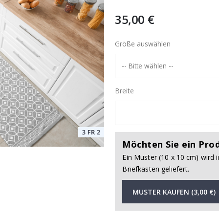
35,00 €
Größe auswählen
Breite
Möchten Sie ein Pro
Ein Muster (10 x 10 cm) wird 
Briefkasten geliefert.
MUSTER KAUFEN (3,00 €)