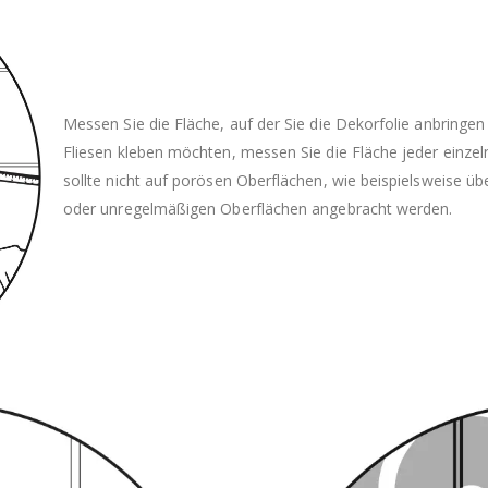
Messen Sie die Fläche, auf der Sie die Dekorfolie anbringe
Fliesen kleben möchten, messen Sie die Fläche jeder einzel
sollte nicht auf porösen Oberflächen, wie beispielsweise 
oder unregelmäßigen Oberflächen angebracht werden.