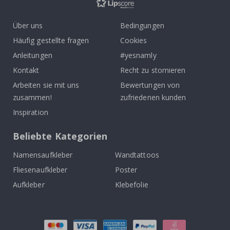
Über uns
Bedingungen
Häufig gestellte fragen
Cookies
Anleitungen
#yesnamly
Kontakt
Recht zu stornieren
Arbeiten sie mit uns
Bewertungen von
zusammen!
zufriedenen kunden
Inspiration
Beliebte Kategorien
Namensaufkleber
Wandtattoos
Fliesenaufkleber
Poster
Aufkleber
Klebefolie