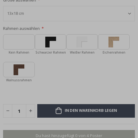
Größe auswählen
Rahmen auswählen
Kein Rahmen
Schwarzer Rahmen
Weißer Rahmen
Eichenrahmen
Walnussrahmen
IN DEN WARENKORB LEGEN
Du hast hinzugefügt 0 von 4 Poster