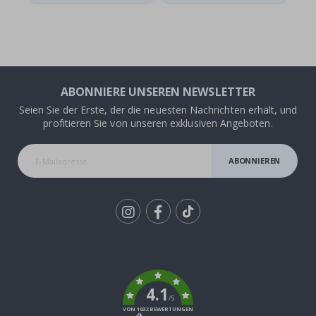
ABONNIERE UNSEREN NEWSLETTER
Seien Sie der Erste, der die neuesten Nachrichten erhält, und
profitieren Sie von unseren exklusiven Angeboten.
ABONNIEREN
Tik
To
k
4.1
/5
VON 1032 BEWERTUNGEN