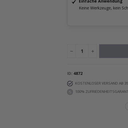
Einfache Anwendung
Keine Werkzeuge, kein Sch
ID
4872
KOSTENLOSER VERSAND AB 39
100% ZUFRIEDENHEITSGARANT