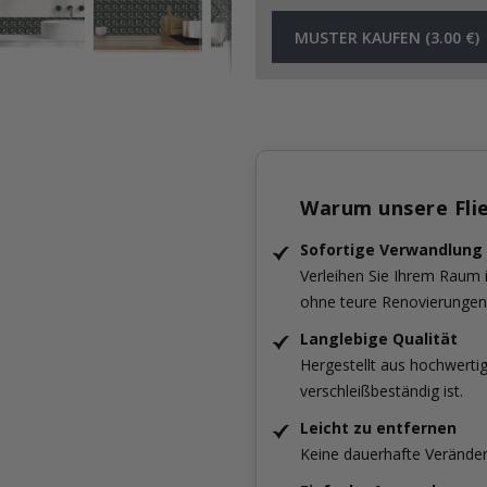
MUSTER KAUFEN (3.00 €)
Warum unsere Fli
Sofortige Verwandlung
Verleihen Sie Ihrem Raum
ohne teure Renovierungen
Langlebige Qualität
Hergestellt aus hochwertig
verschleißbeständig ist.
Leicht zu entfernen
Keine dauerhafte Verände