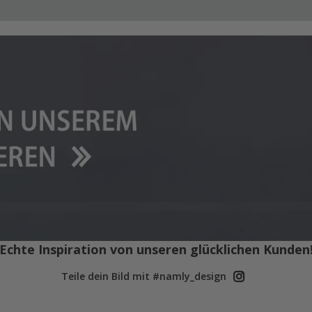
Echte Inspiration von unseren glücklichen Kunden
Teile dein Bild mit #namly_design