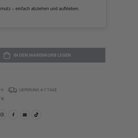
mutz – einfach abziehen und aufkleben.
IN DEN WARENKORB LEGEN
 €
LIEFERUNG 4-7 TAGE
IE