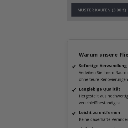
MUSTER KAUFEN (3.00 €)
Warum unsere Fli
Sofortige Verwandlung
Verleihen Sie Ihrem Raum
ohne teure Renovierungen
Langlebige Qualität
Hergestellt aus hochwertig
verschleißbeständig ist.
Leicht zu entfernen
Keine dauerhafte Verände