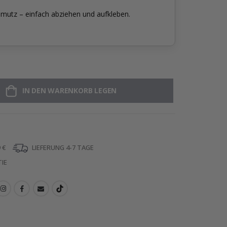
mutz – einfach abziehen und aufkleben.
IN DEN WARENKORB LEGEN
 €
LIEFERUNG 4-7 TAGE
IE