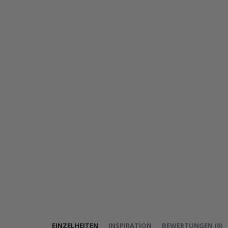
EINZELHEITEN
INSPIRATION
BEWERTUNGEN
(
0
)