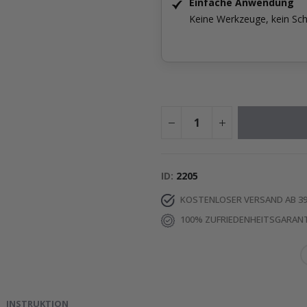
Einfache Anwendung
Keine Werkzeuge, kein Sch
ID
2205
KOSTENLOSER VERSAND AB 39
100% ZUFRIEDENHEITSGARANT
INSTRUKTION