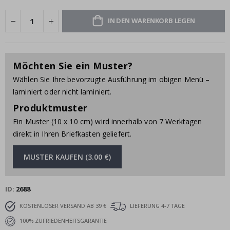
IN DEN WARENKORB LEGEN
Möchten Sie ein Muster?
Wählen Sie Ihre bevorzugte Ausführung im obigen Menü –
laminiert oder nicht laminiert.
Produktmuster
Ein Muster (10 x 10 cm) wird innerhalb von 7 Werktagen
direkt in Ihren Briefkasten geliefert.
MUSTER KAUFEN (3.00 €)
ID
2688
KOSTENLOSER VERSAND AB 39 €
LIEFERUNG 4-7 TAGE
100% ZUFRIEDENHEITSGARANTIE