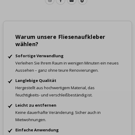
Warum unsere Fliesenaufkleber
wählen?
Sofortige Verwandlung
Verleihen Sie Ihrem Raum in wenigen Minuten ein neues
Aussehen – ganz ohne teure Renovierungen.
Langlebige Qualität
Hergestellt aus hochwertigem Material, das
feuchtigkeits- und verschleißbeständig ist.
Leicht zu entfernen
Keine dauerhafte Veränderung. Sicher auch in
Mietwohnungen.
Einfache Anwendung