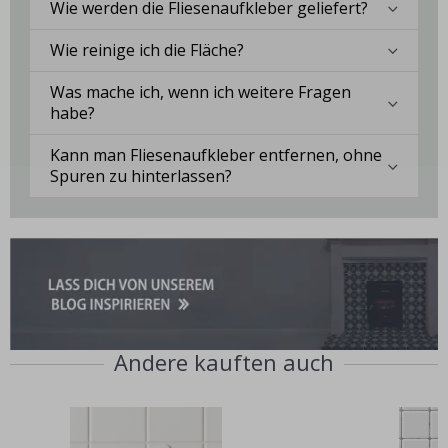
Wie werden die Fliesenaufkleber geliefert?
Wie reinige ich die Fläche?
Was mache ich, wenn ich weitere Fragen
habe?
Kann man Fliesenaufkleber entfernen, ohne
Spuren zu hinterlassen?
Andere kauften auch