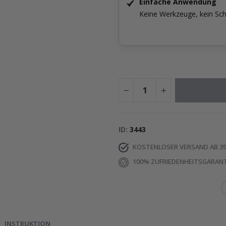
Einfache Anwendung
Keine Werkzeuge, kein Sch
ID
3443
KOSTENLOSER VERSAND AB 39
100% ZUFRIEDENHEITSGARANT
INSTRUKTION