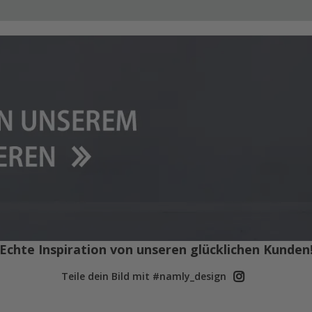
Echte Inspiration von unseren glücklichen Kunden
Teile dein Bild mit #namly_design