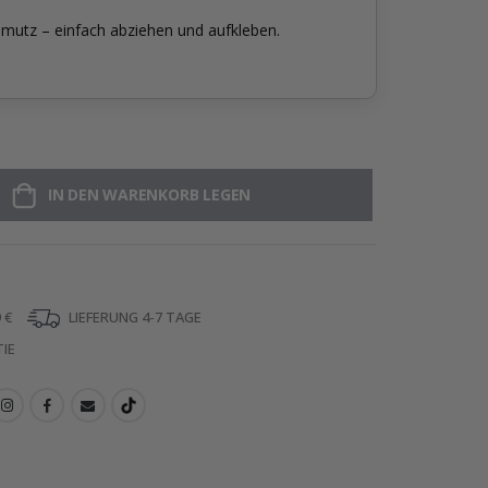
mutz – einfach abziehen und aufkleben.
IN DEN WARENKORB LEGEN
 €
LIEFERUNG 4-7 TAGE
IE