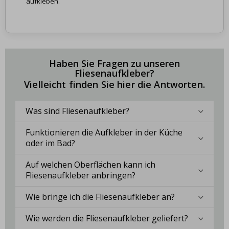
aufkleben.
Haben Sie Fragen zu unseren
Fliesenaufkleber?
Vielleicht finden Sie hier die Antworten.
Was sind Fliesenaufkleber?
Funktionieren die Aufkleber in der Küche
oder im Bad?
Auf welchen Oberflächen kann ich
Fliesenaufkleber anbringen?
Wie bringe ich die Fliesenaufkleber an?
Wie werden die Fliesenaufkleber geliefert?