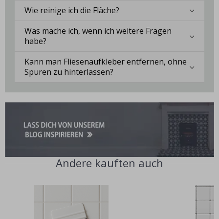
Wie reinige ich die Fläche?
Was mache ich, wenn ich weitere Fragen
habe?
Kann man Fliesenaufkleber entfernen, ohne
Spuren zu hinterlassen?
Andere kauften auch