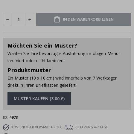
IN DEN WARENKORB LEGEN
Möchten Sie ein Muster?
Wählen Sie Ihre bevorzugte Ausführung im obigen Menü –
laminiert oder nicht laminiert.
Produktmuster
Ein Muster (10 x 10 cm) wird innerhalb von 7 Werktagen
direkt in Ihren Briefkasten geliefert.
MUSTER KAUFEN (3.00 €)
ID
4973
KOSTENLOSER VERSAND AB 39 €
LIEFERUNG 4-7 TAGE