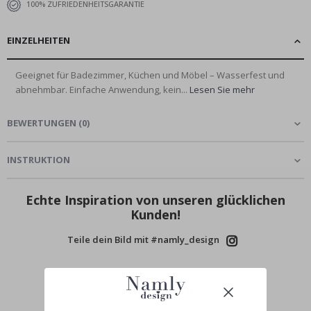
100% ZUFRIEDENHEITSGARANTIE
EINZELHEITEN
Geeignet für Badezimmer, Küchen und Möbel – Wasserfest und
abnehmbar. Einfache Anwendung, kein...
Lesen Sie mehr
BEWERTUNGEN
(
0
)
INSTRUKTION
Echte Inspiration von unseren glücklichen
Kunden!
Teile dein Bild mit #namly_design