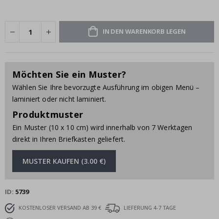
IN DEN WARENKORB LEGEN
Möchten Sie ein Muster?
Wählen Sie Ihre bevorzugte Ausführung im obigen Menü –
laminiert oder nicht laminiert.
Produktmuster
Ein Muster (10 x 10 cm) wird innerhalb von 7 Werktagen
direkt in Ihren Briefkasten geliefert.
MUSTER KAUFEN (3.00 €)
ID
5739
KOSTENLOSER VERSAND AB 39 €
LIEFERUNG 4-7 TAGE