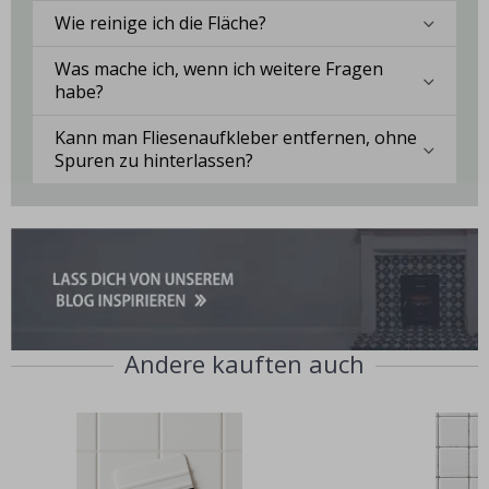
Wie reinige ich die Fläche?
Was mache ich, wenn ich weitere Fragen
habe?
Kann man Fliesenaufkleber entfernen, ohne
Spuren zu hinterlassen?
Andere kauften auch