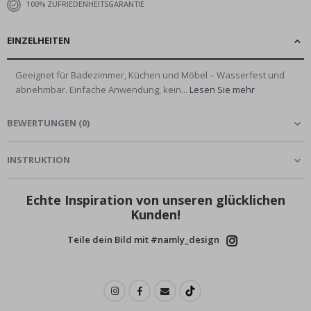
100% ZUFRIEDENHEITSGARANTIE
EINZELHEITEN
Geeignet für Badezimmer, Küchen und Möbel – Wasserfest und
abnehmbar. Einfache Anwendung, kein...
Lesen Sie mehr
BEWERTUNGEN
(
0
)
INSTRUKTION
Echte Inspiration von unseren glücklichen
Kunden!
Teile dein Bild mit #namly_design