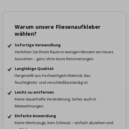
Warum unsere Fliesenaufkleber
wählen?
Sofortige Verwandlung
Verleihen Sie Ihrem Raum in wenigen Minuten ein neues
Aussehen – ganz ohne teure Renovierungen.
Langlebige Qualität
Hergestellt aus hochwertigem Material, das
feuchtigkeits- und verschleißbeständig ist.
Leicht zu entfernen
Keine dauerhafte Veränderung. Sicher auch in
Mietwohnungen.
Einfache Anwendung
Keine Werkzeuge, kein Schmutz – einfach abziehen und