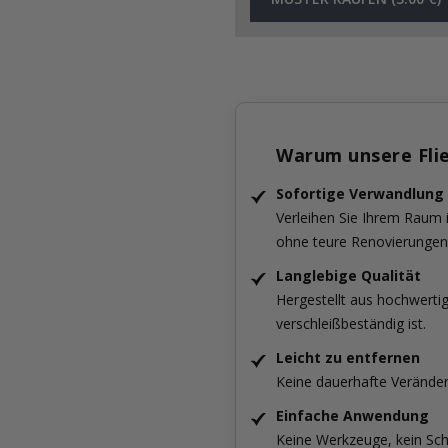
Warum unsere Fli
Sofortige Verwandlung
Verleihen Sie Ihrem Raum
ohne teure Renovierungen
Langlebige Qualität
Hergestellt aus hochwertig
verschleißbeständig ist.
Leicht zu entfernen
Keine dauerhafte Verände
Einfache Anwendung
Keine Werkzeuge, kein Sch