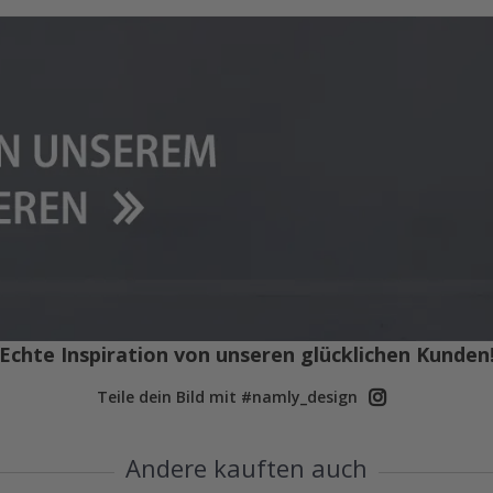
Echte Inspiration von unseren glücklichen Kunden
Teile dein Bild mit #namly_design
Andere kauften auch