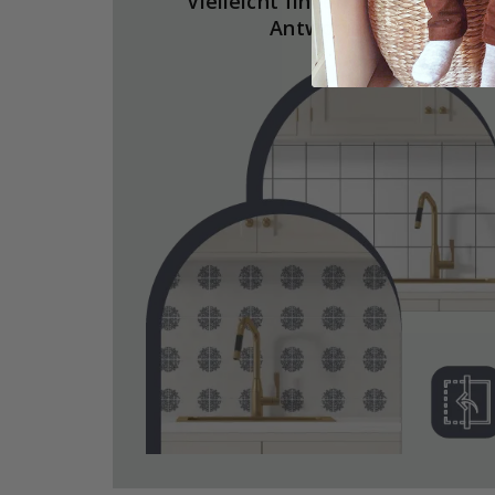
Vielleicht finden Sie hier die
Antworten.