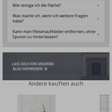
Wie reinige ich die Fläche?
Was mache ich, wenn ich weitere Fragen
habe?
Kann man Fliesenaufkleber entfernen, ohne
Spuren zu hinterlassen?
Andere kauften auch