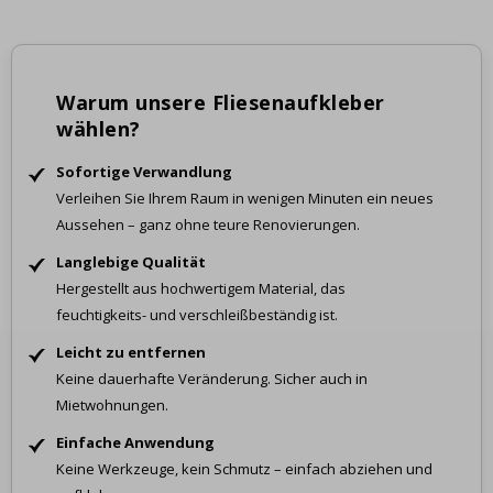
Warum unsere Fliesenaufkleber
wählen?
Sofortige Verwandlung
Verleihen Sie Ihrem Raum in wenigen Minuten ein neues
Aussehen – ganz ohne teure Renovierungen.
Langlebige Qualität
Hergestellt aus hochwertigem Material, das
feuchtigkeits- und verschleißbeständig ist.
Leicht zu entfernen
Keine dauerhafte Veränderung. Sicher auch in
Mietwohnungen.
Einfache Anwendung
Keine Werkzeuge, kein Schmutz – einfach abziehen und