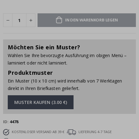
IN DEN WARENKORB LEGEN
Möchten Sie ein Muster?
Wählen Sie Ihre bevorzugte Ausführung im obigen Menü –
laminiert oder nicht laminiert.
Produktmuster
Ein Muster (10 x 10 cm) wird innerhalb von 7 Werktagen
direkt in Ihren Briefkasten geliefert.
MUSTER KAUFEN (3.00 €)
ID
4478
KOSTENLOSER VERSAND AB 39 €
LIEFERUNG 4-7 TAGE