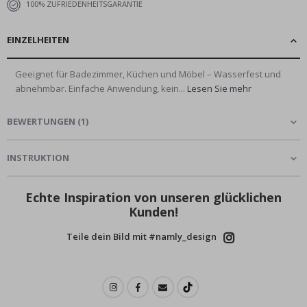
100% ZUFRIEDENHEITSGARANTIE
EINZELHEITEN
Geeignet für Badezimmer, Küchen und Möbel – Wasserfest und
abnehmbar. Einfache Anwendung, kein...
Lesen Sie mehr
BEWERTUNGEN
(
1
)
INSTRUKTION
Echte Inspiration von unseren glücklichen
Kunden!
Teile dein Bild mit #namly_design