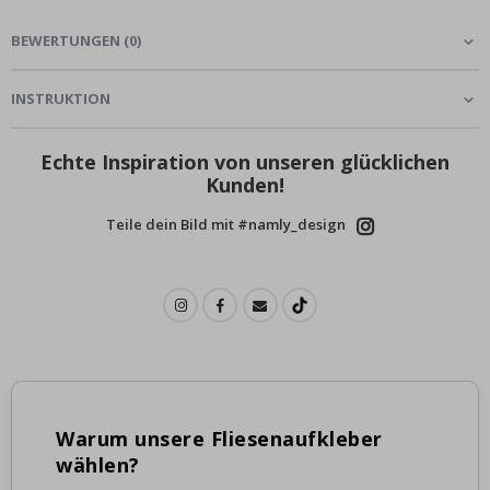
BEWERTUNGEN
(
0
)
INSTRUKTION
Echte Inspiration von unseren glücklichen
Kunden!
Teile dein Bild mit #namly_design
Warum unsere Fliesenaufkleber
wählen?