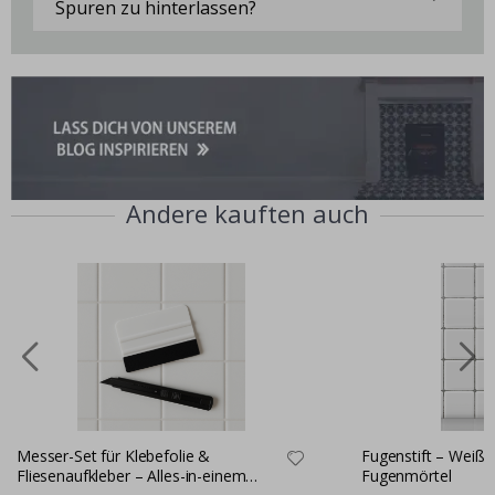
Spuren zu hinterlassen?
Andere kauften auch
Messer-Set für Klebefolie &
Fugenstift – Weiße
Fliesenaufkleber – Alles-in-einem
Fugenmörtel