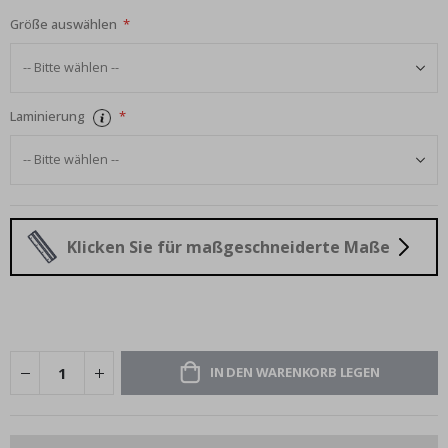
Größe auswählen
Laminierung
Klicken Sie für maßgeschneiderte Maße
IN DEN WARENKORB LEGEN