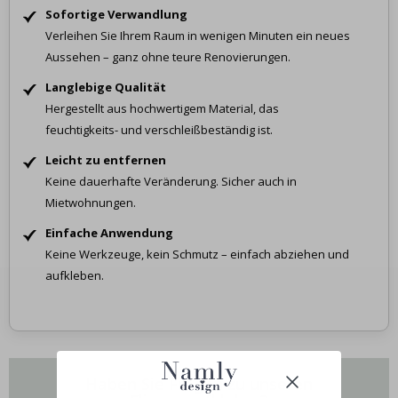
Sofortige Verwandlung
Verleihen Sie Ihrem Raum in wenigen Minuten ein neues
Aussehen – ganz ohne teure Renovierungen.
Langlebige Qualität
Hergestellt aus hochwertigem Material, das
feuchtigkeits- und verschleißbeständig ist.
Leicht zu entfernen
Keine dauerhafte Veränderung. Sicher auch in
Mietwohnungen.
Einfache Anwendung
Keine Werkzeuge, kein Schmutz – einfach abziehen und
aufkleben.
Haben Sie Fragen zu unseren