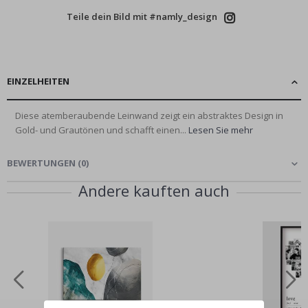
Teile dein Bild mit #namly_design
EINZELHEITEN
Diese atemberaubende Leinwand zeigt ein abstraktes Design in
Gold- und Grautönen und schafft einen...
Lesen Sie mehr
BEWERTUNGEN
(
0
)
Andere kauften auch