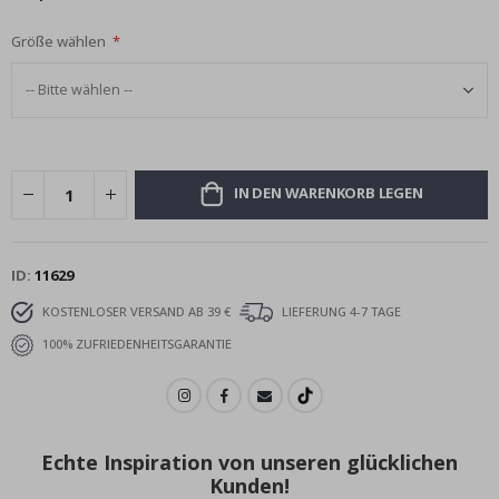
Größe wählen
IN DEN WARENKORB LEGEN
ID
11629
KOSTENLOSER VERSAND AB 39 €
LIEFERUNG 4-7 TAGE
100% ZUFRIEDENHEITSGARANTIE
Echte Inspiration von unseren glücklichen
Kunden!