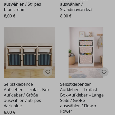
auswählen / Stripes
auswählen /
blue-cream
Scandinavian leaf
8,00 €
8,00 €
Selbstklebende
Selbstklebender
Aufkleber – Trofast Box
Aufkleber – Trofast
Aufkleber / Größe
Box-Aufkleber – Lange
auswählen / Stripes
Seite / Größe
dark blue
auswählen / Flower
Power
8,00 €