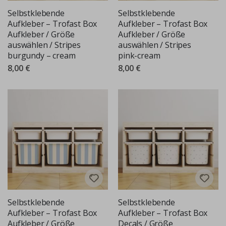
Selbstklebende
Selbstklebende
Aufkleber – Trofast Box
Aufkleber – Trofast Box
Aufkleber / Größe
Aufkleber / Größe
auswählen / Stripes
auswählen / Stripes
burgundy – cream
pink-cream
8,00 €
8,00 €
Selbstklebende
Selbstklebende
Aufkleber – Trofast Box
Aufkleber – Trofast Box
Aufkleber / Größe
Decals / Größe