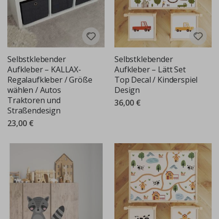
Selbstklebender
Selbstklebender
Aufkleber – KALLAX-
Aufkleber – Lätt Set
Regalaufkleber / Größe
Top Decal / Kinderspiel
wählen / Autos
Design
Traktoren und
36,00 €
Straßendesign
23,00 €