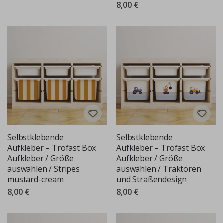
8,00 €
Selbstklebende
Selbstklebende
Aufkleber – Trofast Box
Aufkleber – Trofast Box
Aufkleber / Größe
Aufkleber / Größe
auswählen / Stripes
auswählen / Traktoren
mustard-cream
und Straßendesign
8,00 €
8,00 €