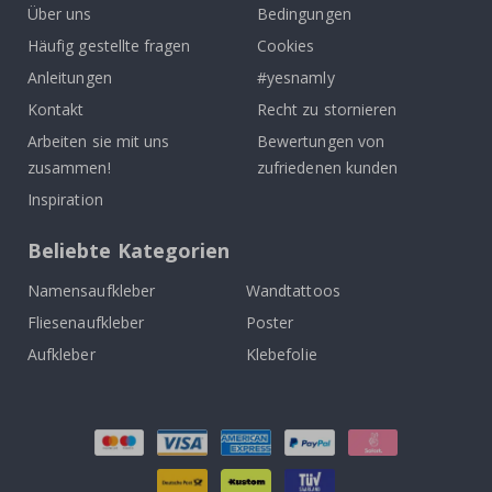
Über uns
Bedingungen
Häufig gestellte fragen
Cookies
Anleitungen
#yesnamly
Kontakt
Recht zu stornieren
Arbeiten sie mit uns
Bewertungen von
zusammen!
zufriedenen kunden
Inspiration
Beliebte Kategorien
Namensaufkleber
Wandtattoos
Fliesenaufkleber
Poster
Aufkleber
Klebefolie