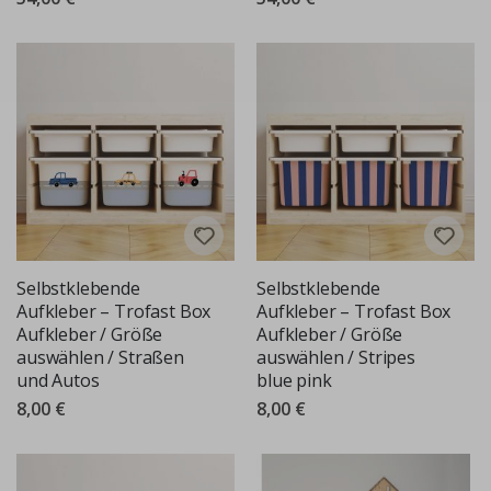
Selbstklebende
Selbstklebende
Aufkleber – Trofast Box
Aufkleber – Trofast Box
Aufkleber / Größe
Aufkleber / Größe
auswählen / Straßen
auswählen / Stripes
und Autos
blue pink
8,00 €
8,00 €