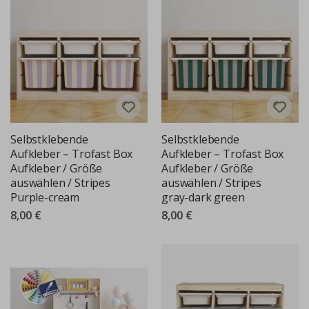
Selbstklebende
Selbstklebende
Aufkleber – Trofast Box
Aufkleber – Trofast Box
Aufkleber / Größe
Aufkleber / Größe
auswählen / Stripes
auswählen / Stripes
Purple-cream
gray-dark green
8,00 €
8,00 €