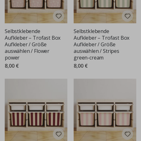
Selbstklebende
Selbstklebende
Aufkleber – Trofast Box
Aufkleber – Trofast Box
Aufkleber / Größe
Aufkleber / Größe
auswählen / Flower
auswählen / Stripes
power
green-cream
8,00 €
8,00 €