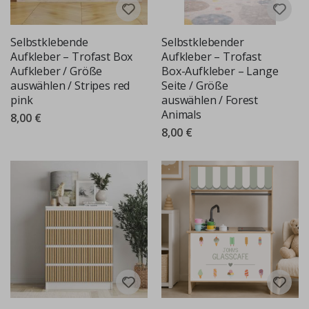
Selbstklebende
Selbstklebender
Aufkleber – Trofast Box
Aufkleber – Trofast
Aufkleber / Größe
Box-Aufkleber – Lange
auswählen / Stripes red
Seite / Größe
pink
auswählen / Forest
Animals
8,00 €
8,00 €