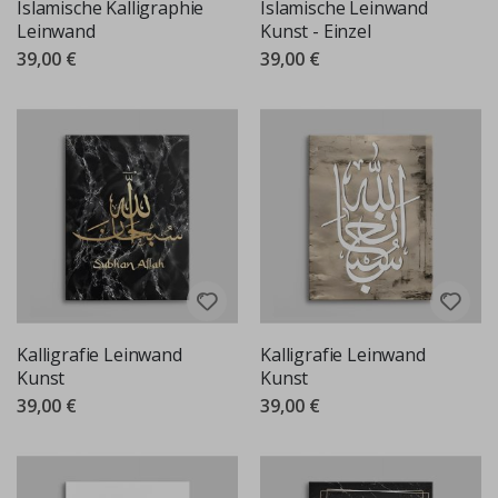
Islamische Kalligraphie
Islamische Leinwand
Leinwand
Kunst - Einzel
39,00 €
39,00 €
Kalligrafie Leinwand
Kalligrafie Leinwand
Kunst
Kunst
39,00 €
39,00 €