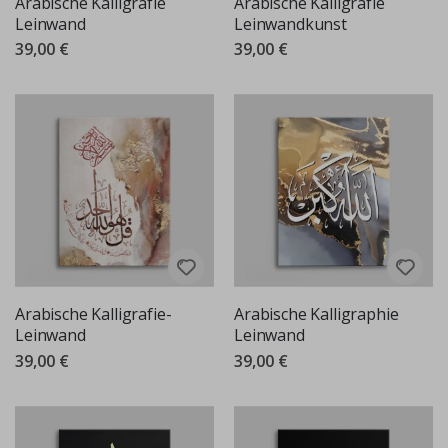
Arabische Kalligrafie
Arabische Kalligrafie
Leinwand
Leinwandkunst
39,00 €
39,00 €
Arabische Kalligrafie-
Arabische Kalligraphie
Leinwand
Leinwand
39,00 €
39,00 €