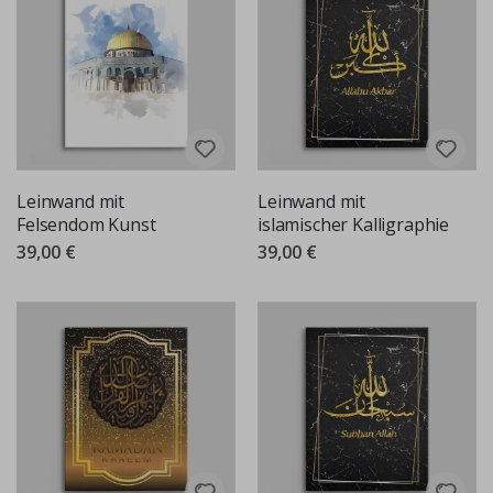
Leinwand mit
Leinwand mit
Felsendom Kunst
islamischer Kalligraphie
39,00 €
39,00 €