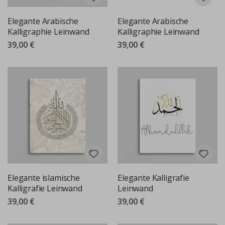
Elegante Arabische
Elegante Arabische
Kalligraphie Leinwand
Kalligraphie Leinwand
39,00 €
39,00 €
Elegante islamische
Elegante Kalligrafie
Kalligrafie Leinwand
Leinwand
39,00 €
39,00 €