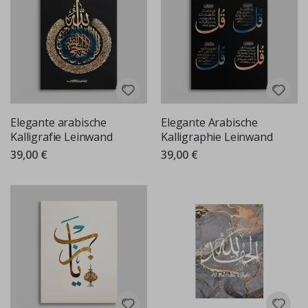
Elegante arabische
Elegante Arabische
Kalligrafie Leinwand
Kalligraphie Leinwand
39,00 €
39,00 €