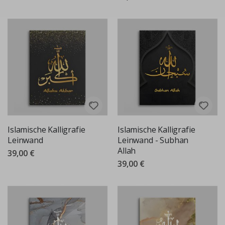
Islamische Kalligrafie
Islamische Kalligrafie
Leinwand
Leinwand - Subhan
Allah
39,00 €
39,00 €