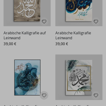
Arabische Kalligrafie auf
Arabische Kalligrafie
Leinwand
Leinwand
39,00 €
39,00 €