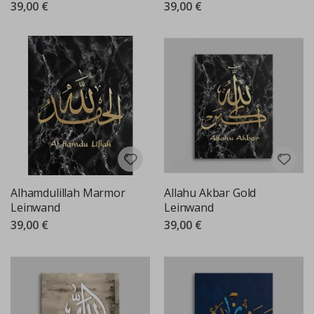
39,00 €
39,00 €
Alhamdulillah Marmor
Allahu Akbar Gold
Leinwand
Leinwand
39,00 €
39,00 €