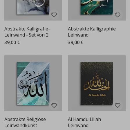
Abstrakte Kalligrafie-
Abstrakte Kalligraphie
Leinwand - Set von 2
Leinwand
39,00 €
39,00 €
Abstrakte Religiöse
Al Hamdu Lillah
Leinwandkunst
Leinwand