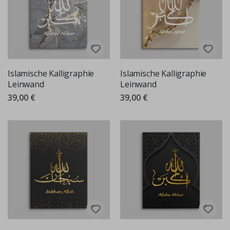
Islamische Kalligraphie
Islamische Kalligraphie
Leinwand
Leinwand
39,00 €
39,00 €