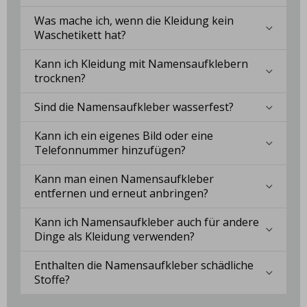
Was mache ich, wenn die Kleidung kein
Waschetikett hat?
Kann ich Kleidung mit Namensaufklebern
trocknen?
Sind die Namensaufkleber wasserfest?
Kann ich ein eigenes Bild oder eine
Telefonnummer hinzufügen?
Kann man einen Namensaufkleber
entfernen und erneut anbringen?
Kann ich Namensaufkleber auch für andere
Dinge als Kleidung verwenden?
Enthalten die Namensaufkleber schädliche
Stoffe?