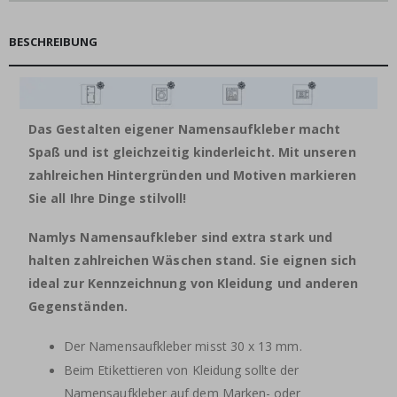
BESCHREIBUNG
Das Gestalten eigener Namensaufkleber macht
Spaß und ist gleichzeitig kinderleicht. Mit unseren
zahlreichen Hintergründen und Motiven markieren
Sie all Ihre Dinge stilvoll!
Namlys Namensaufkleber sind extra stark und
halten zahlreichen Wäschen stand. Sie eignen sich
ideal zur Kennzeichnung von Kleidung und anderen
Gegenständen.
Der Namensaufkleber misst 30 x 13 mm.
Beim Etikettieren von Kleidung sollte der
Namensaufkleber auf dem Marken- oder