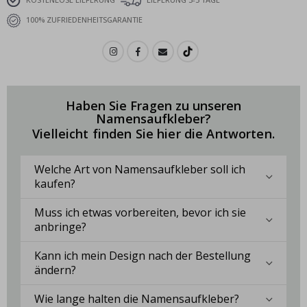
100% ZUFRIEDENHEITSGARANTIE
Haben Sie Fragen zu unseren
Namensaufkleber?
Vielleicht finden Sie hier die Antworten.
Welche Art von Namensaufkleber soll ich
kaufen?
Muss ich etwas vorbereiten, bevor ich sie
anbringe?
Kann ich mein Design nach der Bestellung
ändern?
Wie lange halten die Namensaufkleber?