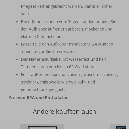
Pflegeetikett angebracht werden, damit er sicher
haftet.
Beim Kennzeichnen von Gegenständen bringen Sie
den Aufkleber auf einer sauberen, trockenen und
glatten Oberfläche an.
Lassen Sie den Aufkleber mindestens 24 Stunden
ruhen, bevor Sie ihn waschen.
Der Namensaufkleber ist wasserfest und hält
Temperaturen von bis zu 60 Grad stand.
Er ist außerdem spülmaschinen-, waschmaschinen-,
trockner-, mikrowellen- sowie kühl- und
gefrierschrankgeeignet.
Frei von BPA und Phthalaten.
Andere kauften auch