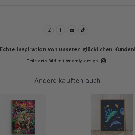
Echte Inspiration von unseren glücklichen Kunden
Teile dein Bild mit #namly_design
Andere kauften auch