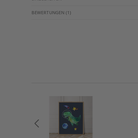
BEWERTUNGEN
(
1
)