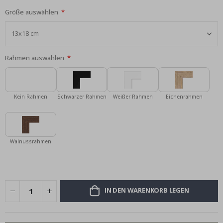
Größe auswählen
Rahmen auswählen
Kein Rahmen
Schwarzer Rahmen
Weißer Rahmen
Eichenrahmen
Walnussrahmen
IN DEN WARENKORB LEGEN