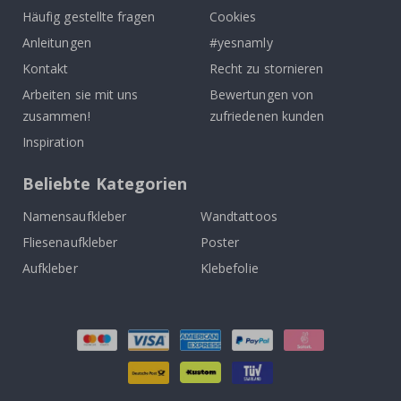
Häufig gestellte fragen
Cookies
Anleitungen
#yesnamly
Kontakt
Recht zu stornieren
Arbeiten sie mit uns
Bewertungen von
zusammen!
zufriedenen kunden
Inspiration
Beliebte Kategorien
Namensaufkleber
Wandtattoos
Fliesenaufkleber
Poster
Aufkleber
Klebefolie