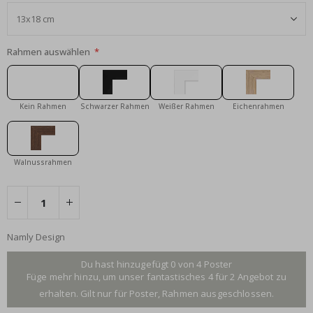
Rahmen auswählen
Kein Rahmen
Schwarzer Rahmen
Weißer Rahmen
Eichenrahmen
Walnussrahmen
Namly Design
Du hast hinzugefügt 0 von 4 Poster
Füge mehr hinzu, um unser fantastisches 4 für 2 Angebot zu
erhalten. Gilt nur für Poster, Rahmen ausgeschlossen.