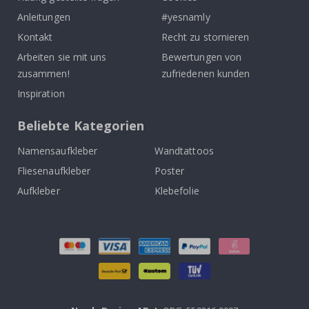
Anleitungen
#yesnamly
Kontakt
Recht zu stornieren
Arbeiten sie mit uns
Bewertungen von
zusammen!
zufriedenen kunden
Inspiration
Beliebte Kategorien
Namensaufkleber
Wandtattoos
Fliesenaufkleber
Poster
Aufkleber
Klebefolie