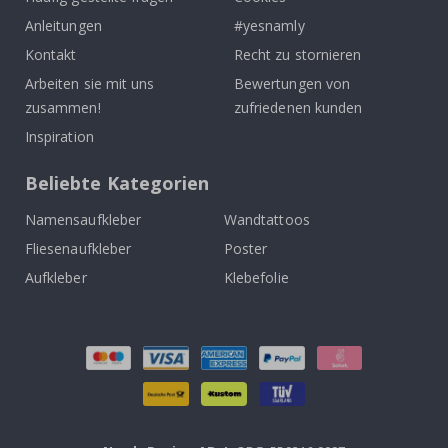
Anleitungen
#yesnamly
Kontakt
Recht zu stornieren
Arbeiten sie mit uns
Bewertungen von
zusammen!
zufriedenen kunden
Inspiration
Beliebte Kategorien
Namensaufkleber
Wandtattoos
Fliesenaufkleber
Poster
Aufkleber
Klebefolie