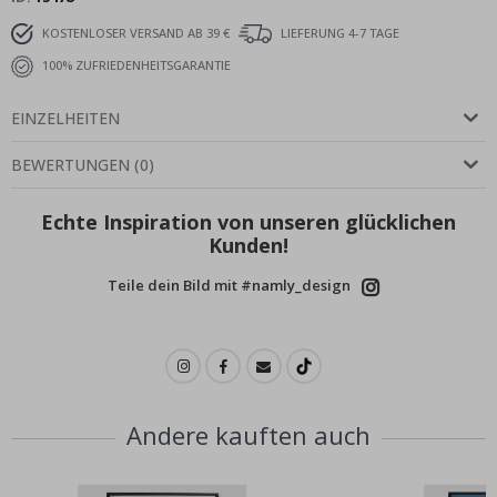
KOSTENLOSER VERSAND AB 39 €
LIEFERUNG 4-7 TAGE
100% ZUFRIEDENHEITSGARANTIE
EINZELHEITEN
BEWERTUNGEN
(
0
)
Echte Inspiration von unseren glücklichen
Kunden!
Teile dein Bild mit #namly_design
Andere kauften auch