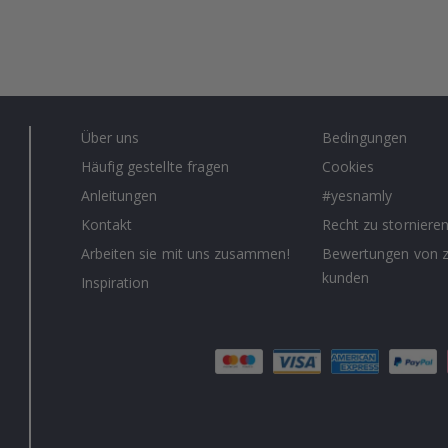
Über uns
Bedingungen
Häufig gestellte fragen
Cookies
Anleitungen
#yesnamly
Kontakt
Recht zu storniere
Arbeiten sie mit uns zusammen!
Bewertungen von z
kunden
Inspiration