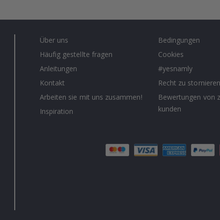
Über uns
Bedingungen
Häufig gestellte fragen
Cookies
Anleitungen
#yesnamly
Kontakt
Recht zu storniere
Arbeiten sie mit uns zusammen!
Bewertungen von z
kunden
Inspiration