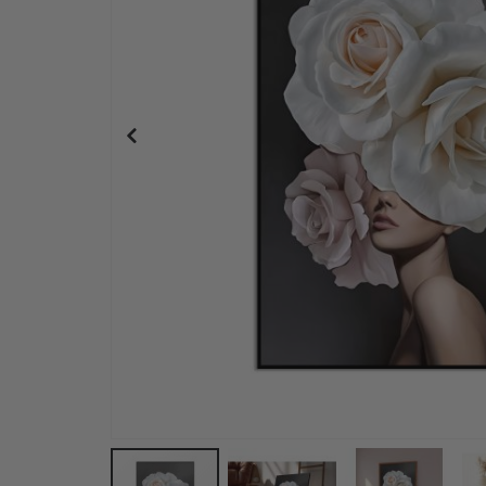
Plakat – CARTIER