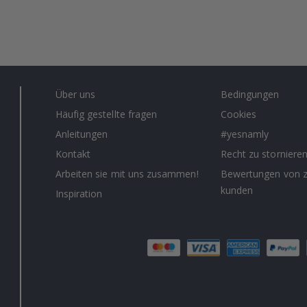
Über uns
Bedingungen
Häufig gestellte fragen
Cookies
Anleitungen
#yesnamly
Kontakt
Recht zu storniere
Arbeiten sie mit uns zusammen!
Bewertungen von z
kunden
Inspiration