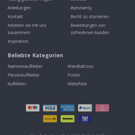
Anleitungen
#yesnamly
Kontakt
Recht zu stornieren
Arbeiten sie mit uns
Bewertungen von
zusammen!
zufriedenen kunden
Inspiration
Beliebte Kategorien
Namensaufkleber
Wandtattoos
Fliesenaufkleber
Poster
Aufkleber
Klebefolie