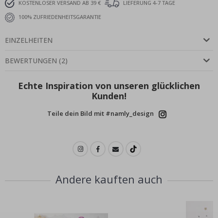
KOSTENLOSER VERSAND AB 39 €
LIEFERUNG 4-7 TAGE
100% ZUFRIEDENHEITSGARANTIE
EINZELHEITEN
BEWERTUNGEN
(
2
)
Echte Inspiration von unseren glücklichen
Kunden!
Teile dein Bild mit #namly_design
Andere kauften auch