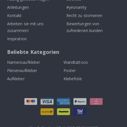
Anleitungen
#yesnamly
Kontakt
Recht zu stornieren
Arbeiten sie mit uns
Bewertungen von
zusammen!
zufriedenen kunden
Inspiration
Beliebte Kategorien
Namensaufkleber
Wandtattoos
Fliesenaufkleber
Poster
Aufkleber
Klebefolie