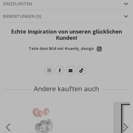
EINZELHEITEN
BEWERTUNGEN
(
0
)
Echte Inspiration von unseren glücklichen
Kunden!
Teile dein Bild mit #namly_design
Andere kauften auch