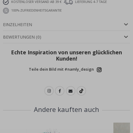
KOSTENLOSER VERSAND AB 39 €
LIEFERUNG 4-7 TAGE
100% ZUFRIEDENHEITSGARANTIE
EINZELHEITEN
BEWERTUNGEN
(
0
)
Echte Inspiration von unseren glücklichen
Kunden!
Teile dein Bild mit #namly_design
Andere kauften auch