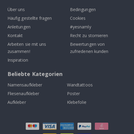
Über uns
Bedingungen
Häufig gestellte fragen
Cookies
Anleitungen
#yesnamly
Kontakt
Recht zu stornieren
Arbeiten sie mit uns
Bewertungen von
zusammen!
zufriedenen kunden
Inspiration
Beliebte Kategorien
Namensaufkleber
Wandtattoos
Fliesenaufkleber
Poster
Aufkleber
Klebefolie