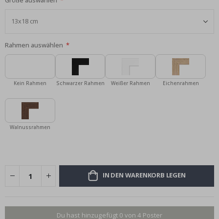
Größe auswählen
Rahmen auswählen
Kein Rahmen
Schwarzer Rahmen
Weißer Rahmen
Eichenrahmen
Walnussrahmen
IN DEN WARENKORB LEGEN
Du hast hinzugefügt 0 von 4 Poster