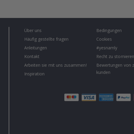
Über uns
Bedingungen
Häufig gestellte fragen
Cookies
Anleitungen
#yesnamly
Kontakt
Recht zu storniere
Arbeiten sie mit uns zusammen!
Bewertungen von z
kunden
Inspiration