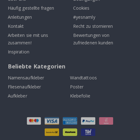
Häufig gestellte fragen
Cookies
Anleitungen
#yesnamly
Kontakt
Recht zu stornieren
Arbeiten sie mit uns
Bewertungen von
zusammen!
zufriedenen kunden
Inspiration
Beliebte Kategorien
Namensaufkleber
Wandtattoos
Fliesenaufkleber
Poster
Aufkleber
Klebefolie