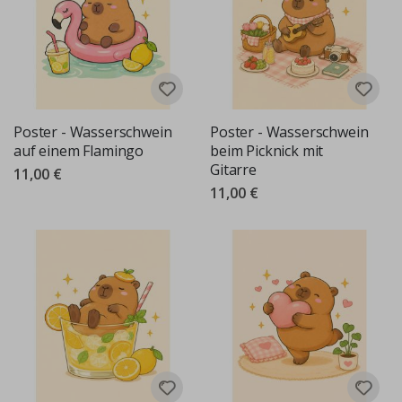
Poster - Wasserschwein
Poster - Wasserschwein
auf einem Flamingo
beim Picknick mit
Gitarre
11,00 €
11,00 €