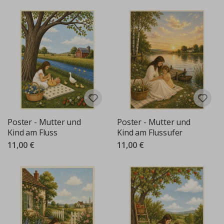
Poster - Mutter und
Poster - Mutter und
Kind am Fluss
Kind am Flussufer
11,00 €
11,00 €