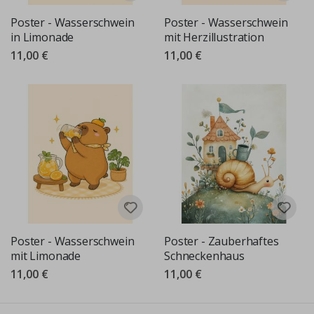
Poster - Wasserschwein
Poster - Wasserschwein
in Limonade
mit Herzillustration
11,00 €
11,00 €
Poster - Wasserschwein
Poster - Zauberhaftes
mit Limonade
Schneckenhaus
11,00 €
11,00 €