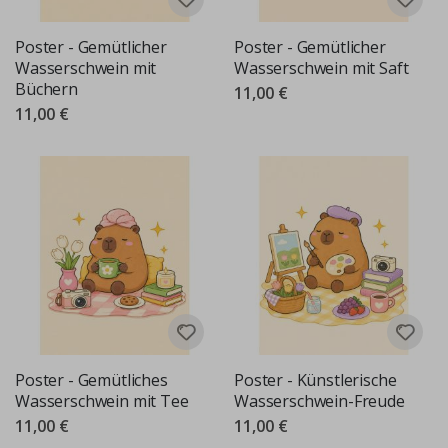
Poster - Gemütlicher
Poster - Gemütlicher
Wasserschwein mit
Wasserschwein mit Saft
Büchern
11,00 €
11,00 €
Poster - Gemütliches
Poster - Künstlerische
Wasserschwein mit Tee
Wasserschwein-Freude
11,00 €
11,00 €