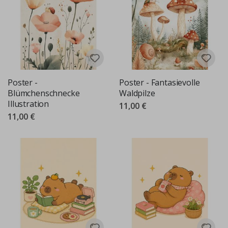
Poster -
Poster - Fantasievolle
Blümchenschnecke
Waldpilze
Illustration
11,00 €
11,00 €