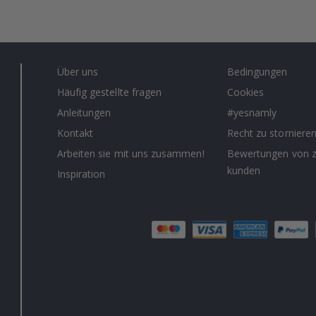
Über uns
Bedingungen
Häufig gestellte fragen
Cookies
Anleitungen
#yesnamly
Kontakt
Recht zu storniere
Arbeiten sie mit uns zusammen!
Bewertungen von z
kunden
Inspiration