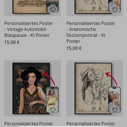
Personalisiertes Poster
Personalisiertes Poster
- Vintage Automobil
- Anatomische
Blaupause - KI Poster
Skizzenporträt - KI
Poster
15,00 €
15,00 €
Personalisiertes Poster
Personalisiertes Poster