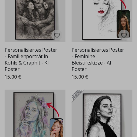
Personalisiertes Poster
Personalisiertes Poster
- Familienporträt in
- Feminine
Kohle & Graphit - KI
Bleistiftskizze - AI
Poster
Poster
15,00 €
15,00 €