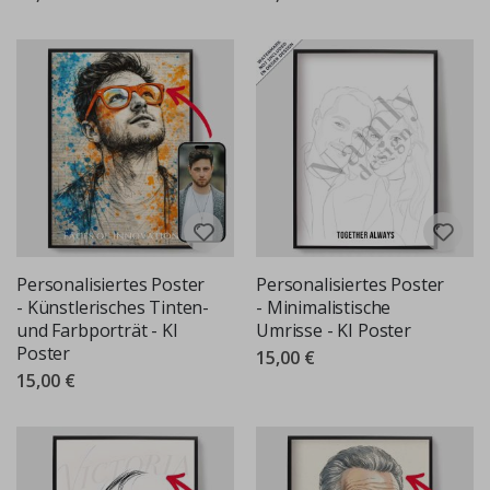
Personalisiertes Poster
Personalisiertes Poster
- Künstlerisches Tinten-
- Minimalistische
und Farbporträt - KI
Umrisse - KI Poster
Poster
15,00 €
15,00 €