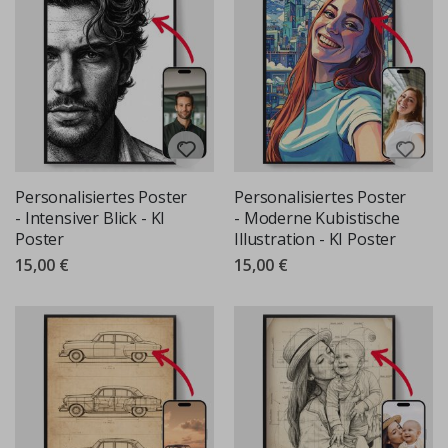
Personalisiertes Poster
Personalisiertes Poster
- Intensiver Blick - KI
- Moderne Kubistische
Poster
Illustration - KI Poster
15,00 €
15,00 €