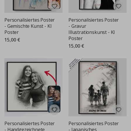
Personalisiertes Poster
Personalisiertes Poster
- Gemischte Kunst - KI
- Gravur
Poster
Illustrationskunst - KI
Poster
15,00 €
15,00 €
Personalisiertes Poster
Personalisiertes Poster
- Handgezeichnete
- Japanisches