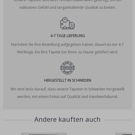
exklusives Gefühl und langanhaltende Qualität zu bieten.
4-7 TAGE LIEFERUNG
Nachdem Sie Ihre Bestellung aufgegeben haben, dauert es nur 4-7
Werktage, bis Ihre Tapete bei Ihnen zu Hause geliefert wird.
HERGESTELLT IN SCHWEDEN
Wir sind stolz darauf, dass unsere Tapeten in Schweden hergestellt
werden, mit einem Fokus auf Qualität und Handwerkskunst.
Andere kauften auch