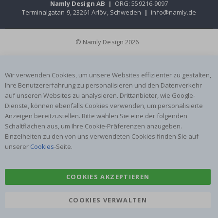
Namly Design AB
|
ORG: 559216-9097
Terminalgatan 9, 23261 Arlöv, Schweden
|
info@namly.de
© Namly Design 2026
Wir verwenden Cookies, um unsere Websites effizienter zu gestalten,
Ihre Benutzererfahrung zu personalisieren und den Datenverkehr
auf unseren Websites zu analysieren. Drittanbieter, wie Google-
Dienste, können ebenfalls Cookies verwenden, um personalisierte
Anzeigen bereitzustellen. Bitte wählen Sie eine der folgenden
Schaltflächen aus, um Ihre Cookie-Präferenzen anzugeben.
Einzelheiten zu den von uns verwendeten Cookies finden Sie auf
unserer
Cookies
-Seite.
COOKIES AKZEPTIEREN
COOKIES VERWALTEN