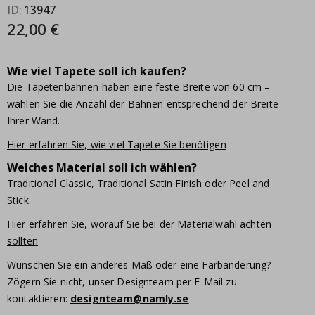
ID
13947
22,00 €
Wie viel Tapete soll ich kaufen?
Die Tapetenbahnen haben eine feste Breite von 60 cm –
wählen Sie die Anzahl der Bahnen entsprechend der Breite
Ihrer Wand.
Hier erfahren Sie, wie viel Tapete Sie benötigen
Welches Material soll ich wählen?
Traditional Classic, Traditional Satin Finish oder Peel and
Stick.
Hier erfahren Sie, worauf Sie bei der Materialwahl achten
sollten
Wünschen Sie ein anderes Maß oder eine Farbänderung?
Zögern Sie nicht, unser Designteam per E-Mail zu
kontaktieren:
designteam@namly.se