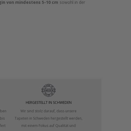
in von mindestens 5-10 cm
sowohl in der
HERGESTELLT IN SCHWEDEN
eben
Wir sind stolz darauf, dass unsere
bis
Tapeten in Schweden hergestellt werden,
fert
mit einem Fokus auf Qualität und