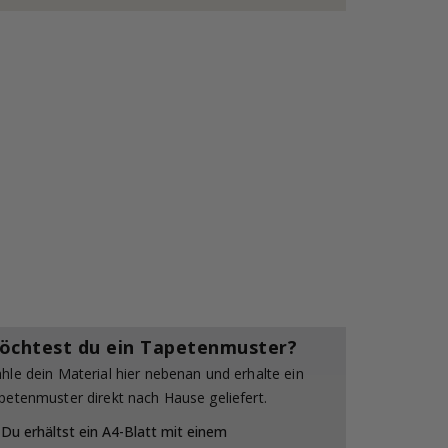
öchtest du ein Tapetenmuster?
hle dein Material hier nebenan und erhalte ein
petenmuster direkt nach Hause geliefert.
Du erhältst ein A4-Blatt mit einem