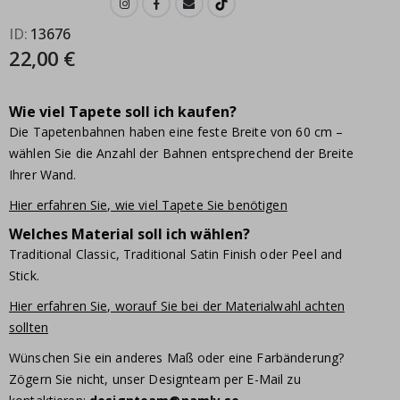
ID
13676
22,00 €
Wie viel Tapete soll ich kaufen?
Die Tapetenbahnen haben eine feste Breite von 60 cm –
wählen Sie die Anzahl der Bahnen entsprechend der Breite
Ihrer Wand.
Hier erfahren Sie, wie viel Tapete Sie benötigen
Welches Material soll ich wählen?
Traditional Classic, Traditional Satin Finish oder Peel and
Stick.
Hier erfahren Sie, worauf Sie bei der Materialwahl achten
sollten
Wünschen Sie ein anderes Maß oder eine Farbänderung?
Zögern Sie nicht, unser Designteam per E-Mail zu