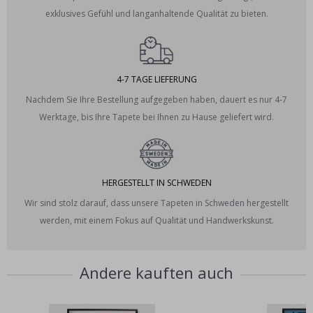
exklusives Gefühl und langanhaltende Qualität zu bieten.
4-7 TAGE LIEFERUNG
Nachdem Sie Ihre Bestellung aufgegeben haben, dauert es nur 4-7
Werktage, bis Ihre Tapete bei Ihnen zu Hause geliefert wird.
HERGESTELLT IN SCHWEDEN
Wir sind stolz darauf, dass unsere Tapeten in Schweden hergestellt
werden, mit einem Fokus auf Qualität und Handwerkskunst.
Andere kauften auch