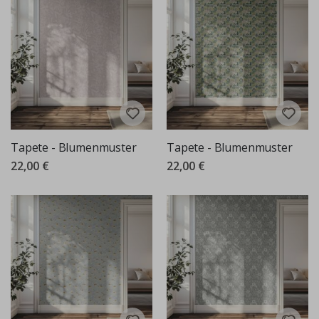
Tapete - Blumenmuster
Tapete - Blumenmuster
22,00 €
22,00 €