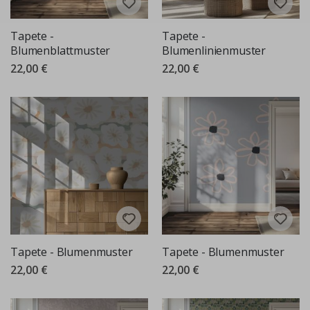
Tapete -
Tapete -
Blumenblattmuster
Blumenlinienmuster
22,00 €
22,00 €
Tapete - Blumenmuster
Tapete - Blumenmuster
22,00 €
22,00 €