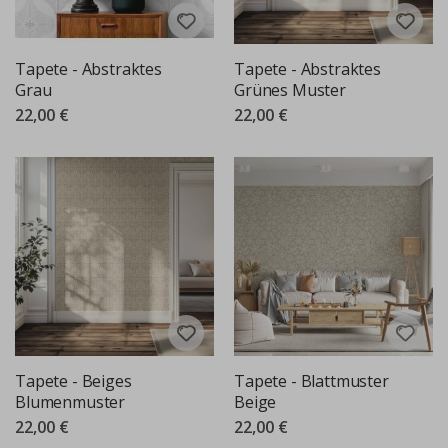
Tapete - Abstraktes
Tapete - Abstraktes
Grau
Grünes Muster
22,00 €
22,00 €
Tapete - Beiges
Tapete - Blattmuster
Blumenmuster
Beige
22,00 €
22,00 €