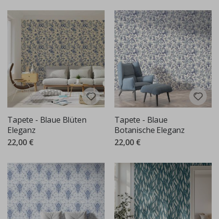
Tapete - Blaue Blüten
Tapete - Blaue
Eleganz
Botanische Eleganz
22,00 €
22,00 €