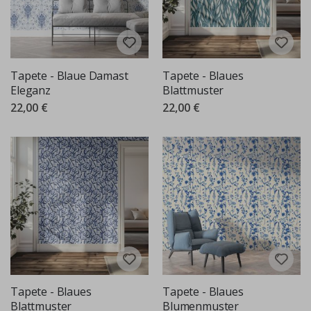
Tapete - Blaue Damast
Tapete - Blaues
Eleganz
Blattmuster
22,00 €
22,00 €
Tapete - Blaues
Tapete - Blaues
Blattmuster
Blumenmuster