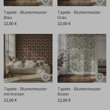
Tapete - Blumenmuster
Tapete - Blumenmuster
Blau
Grau
22,00 €
22,00 €
Tapete - Blumenmuster
Tapete - Blumenmuster
mit Kreisen
Rosen
22,00 €
22,00 €