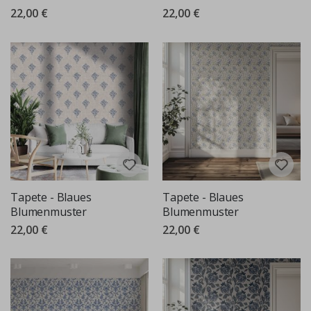
22,00 €
22,00 €
Tapete - Blaues
Tapete - Blaues
Blumenmuster
Blumenmuster
22,00 €
22,00 €