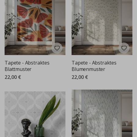
Tapete - Abstraktes
Tapete - Abstraktes
Blattmuster
Blumenmuster
22,00 €
22,00 €