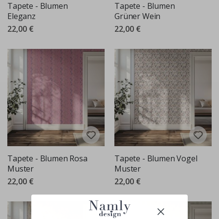
Tapete - Blumen
Tapete - Blumen
Eleganz
Grüner Wein
22,00 €
22,00 €
Tapete - Blumen Rosa
Tapete - Blumen Vogel
Muster
Muster
22,00 €
22,00 €