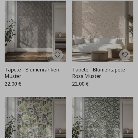
Tapete - Blumenranken
Tapete - Blumentapete
Muster
Rosa Muster
22,00 €
22,00 €