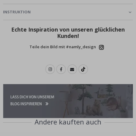
INSTRUKTION
Echte Inspiration von unseren glücklichen
Kunden!
Teile dein Bild mit #namly_design
Andere kauften auch