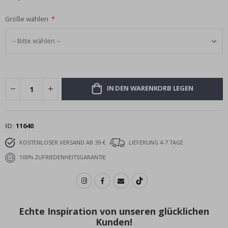
Größe wählen
IN DEN WARENKORB LEGEN
ID
11640
KOSTENLOSER VERSAND AB 39 €
LIEFERUNG 4-7 TAGE
100% ZUFRIEDENHEITSGARANTIE
Echte Inspiration von unseren glücklichen
Kunden!