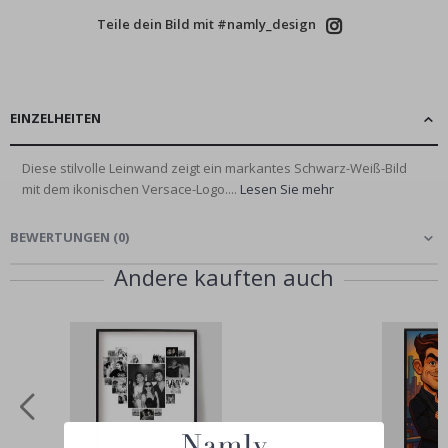
Teile dein Bild mit #namly_design
EINZELHEITEN
Diese stilvolle Leinwand zeigt ein markantes Schwarz-Weiß-Bild
mit dem ikonischen Versace-Logo....
Lesen Sie mehr
BEWERTUNGEN
(
0
)
Andere kauften auch