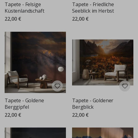
Tapete - Felsige
Tapete - Friedliche
Küstenlandschaft
Seeblick im Herbst
22,00 €
22,00 €
Tapete - Goldene
Tapete - Goldener
Berggipfel
Bergblick
22,00 €
22,00 €