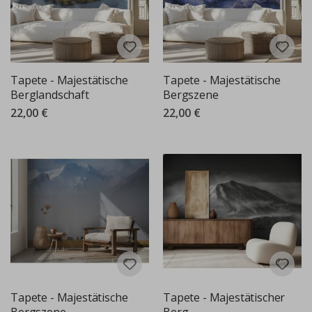
Tapete - Majestätische
Tapete - Majestätische
Berglandschaft
Bergszene
22,00 €
22,00 €
Tapete - Majestätische
Tapete - Majestätischer
Bergszene
Berg