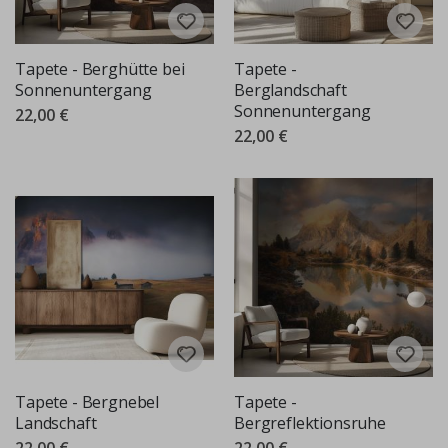
Tapete - Berghütte bei
Tapete -
Sonnenuntergang
Berglandschaft
Sonnenuntergang
22,00 €
22,00 €
Tapete - Bergnebel
Tapete -
Landschaft
Bergreflektionsruhe