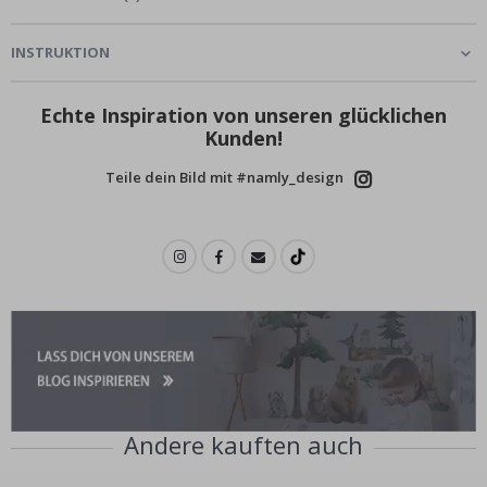
INSTRUKTION
Echte Inspiration von unseren glücklichen
Kunden!
Teile dein Bild mit #namly_design
Andere kauften auch