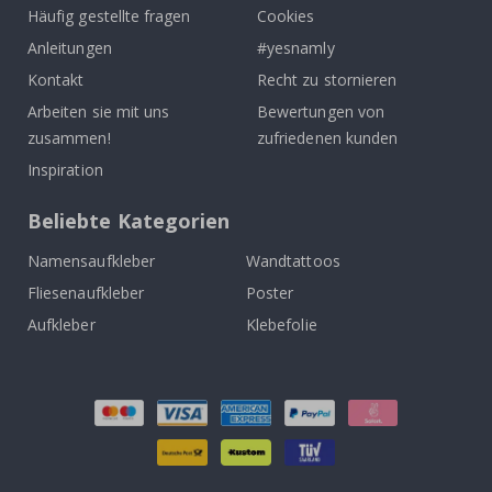
Häufig gestellte fragen
Cookies
Anleitungen
#yesnamly
Kontakt
Recht zu stornieren
Arbeiten sie mit uns
Bewertungen von
zusammen!
zufriedenen kunden
Inspiration
Beliebte Kategorien
Namensaufkleber
Wandtattoos
Fliesenaufkleber
Poster
Aufkleber
Klebefolie