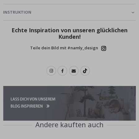
INSTRUKTION
Echte Inspiration von unseren glücklichen
Kunden!
Teile dein Bild mit #namly_design
Andere kauften auch