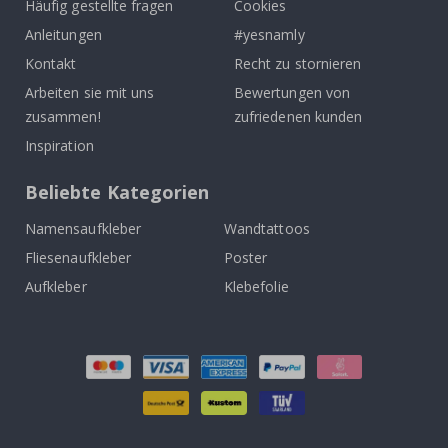
Häufig gestellte fragen
Cookies
Anleitungen
#yesnamly
Kontakt
Recht zu stornieren
Arbeiten sie mit uns
Bewertungen von
zusammen!
zufriedenen kunden
Inspiration
Beliebte Kategorien
Namensaufkleber
Wandtattoos
Fliesenaufkleber
Poster
Aufkleber
Klebefolie