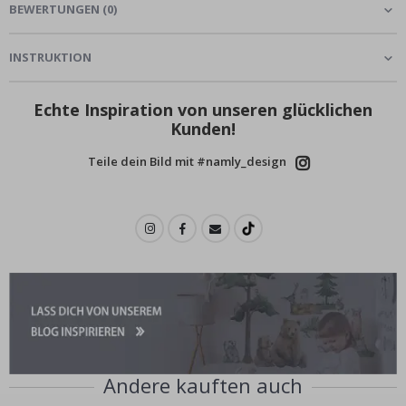
BEWERTUNGEN
(
0
)
INSTRUKTION
Echte Inspiration von unseren glücklichen
Kunden!
Teile dein Bild mit #namly_design
Andere kauften auch