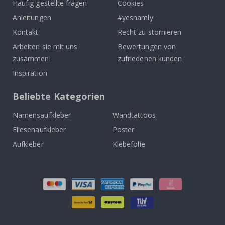
Häufig gestellte fragen
Cookies
Anleitungen
#yesnamly
Kontakt
Recht zu stornieren
Arbeiten sie mit uns
Bewertungen von
zusammen!
zufriedenen kunden
Inspiration
Beliebte Kategorien
Namensaufkleber
Wandtattoos
Fliesenaufkleber
Poster
Aufkleber
Klebefolie