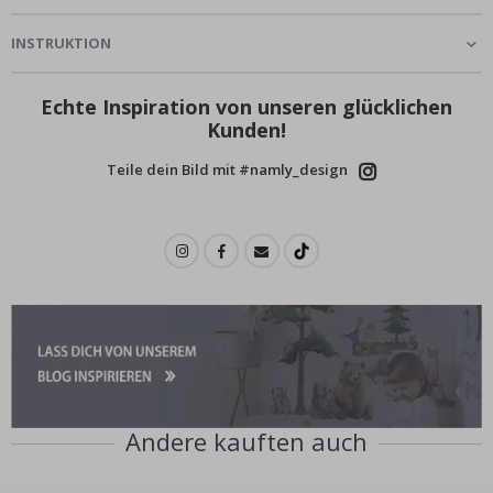
INSTRUKTION
Echte Inspiration von unseren glücklichen
Kunden!
Teile dein Bild mit #namly_design
Andere kauften auch