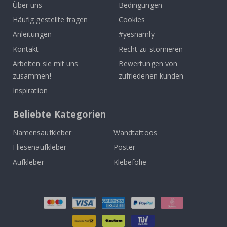
Über uns
Bedingungen
Häufig gestellte fragen
Cookies
Anleitungen
#yesnamly
Kontakt
Recht zu stornieren
Arbeiten sie mit uns
Bewertungen von
zusammen!
zufriedenen kunden
Inspiration
Beliebte Kategorien
Namensaufkleber
Wandtattoos
Fliesenaufkleber
Poster
Aufkleber
Klebefolie