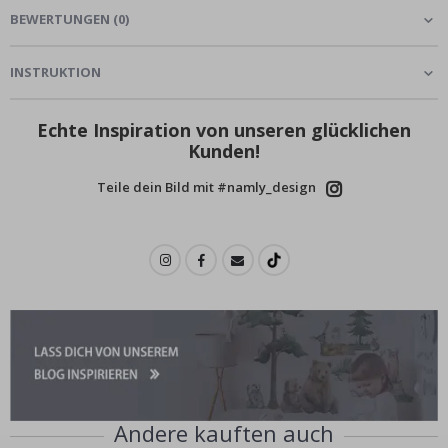
BEWERTUNGEN
(
0
)
INSTRUKTION
Echte Inspiration von unseren glücklichen
Kunden!
Teile dein Bild mit #namly_design
Andere kauften auch