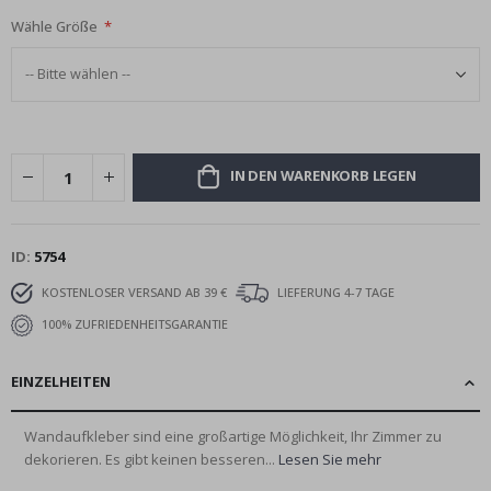
Wähle Größe
IN DEN WARENKORB LEGEN
ID
5754
KOSTENLOSER VERSAND AB 39 €
LIEFERUNG 4-7 TAGE
100% ZUFRIEDENHEITSGARANTIE
EINZELHEITEN
Wandaufkleber sind eine großartige Möglichkeit, Ihr Zimmer zu
dekorieren. Es gibt keinen besseren...
Lesen Sie mehr