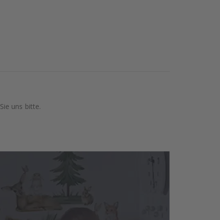
ie uns bitte.