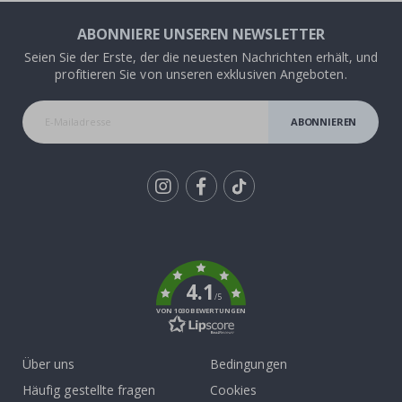
ABONNIERE UNSEREN NEWSLETTER
Seien Sie der Erste, der die neuesten Nachrichten erhält, und
profitieren Sie von unseren exklusiven Angeboten.
ABONNIEREN
Tik
To
k
4.1
/5
VON 1030 BEWERTUNGEN
Über uns
Bedingungen
Häufig gestellte fragen
Cookies