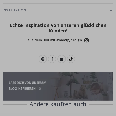
INSTRUKTION
Echte Inspiration von unseren glücklichen
Kunden!
Teile dein Bild mit #namly_design
Andere kauften auch